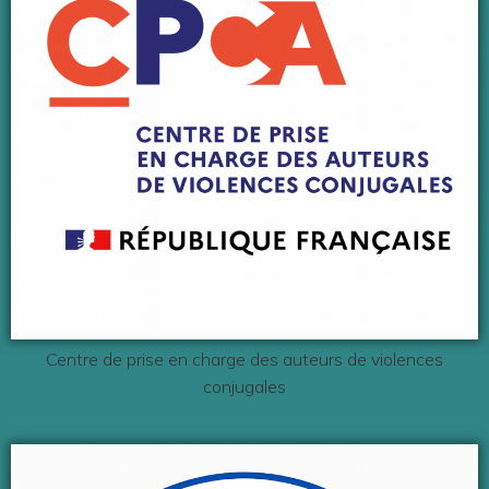
Centre de prise en charge des auteurs de violences
conjugales