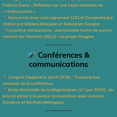
Fabrice Gand – Réflexion sur une façon inclusive de
« rendre justice »
Rencontre avec mon agresseur (2014) Documentaire
réalisé par Maiana Bidegain et Sebastien Koegler.
La justice restaurative : une nouvelle forme de justice
centrée sur l’humain (2012) : Le projet Imagine.
Conférences &
communications
Congrès Equijustice (avril 2025) : Transcription
résumée de la conférence.
Ecole Nationale de la Magistrature (17 juin 2025) : du
procès pénal à la justice restaurative, avec Antoine
Garapon et Mathieu Ménegaux.