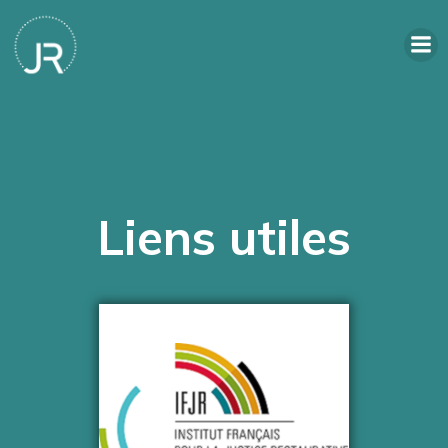
Liens utiles