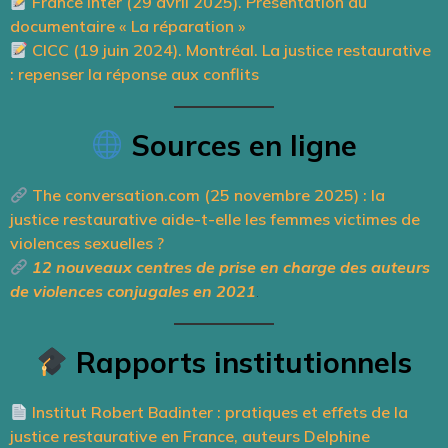
France Inter (29 avril 2025). Présentation du
documentaire « La réparation »
CICC (19 juin 2024). Montréal. La justice restaurative
: repenser la réponse aux conflits
Sources en ligne
The conversation.com (25 novembre 2025) : la
justice restaurative aide-t-elle les femmes victimes de
violences sexuelles ?
12 nouveaux centres de prise en charge des auteurs
de violences conjugales en 2021
.
Rapports institutionnels
Institut Robert Badinter : pratiques et effets de la
justice restaurative en France, auteurs Delphine