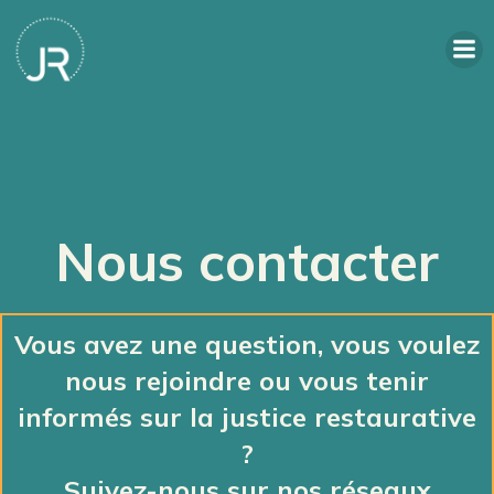
Nous contacter
Vous avez une question, vous voulez
nous rejoindre ou vous tenir
informés sur la justice restaurative
?
Suivez-nous sur nos réseaux