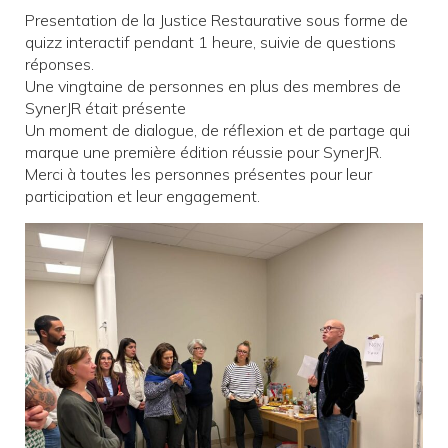
Presentation de la Justice Restaurative sous forme de
quizz interactif pendant 1 heure, suivie de questions
réponses.
Une vingtaine de personnes en plus des membres de
SynerJR était présente
Un moment de dialogue, de réflexion et de partage qui
marque une première édition réussie pour SynerJR.
Merci à toutes les personnes présentes pour leur
participation et leur engagement.