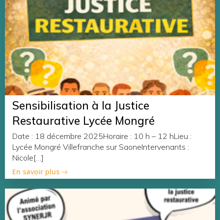
Sensibilisation à la Justice
Restaurative Lycée Mongré
Date : 18 décembre 2025Horaire : 10 h – 12 hLieu :
Lycée Mongré Villefranche sur SaoneIntervenants :
Nicole[…]
En savoir plus