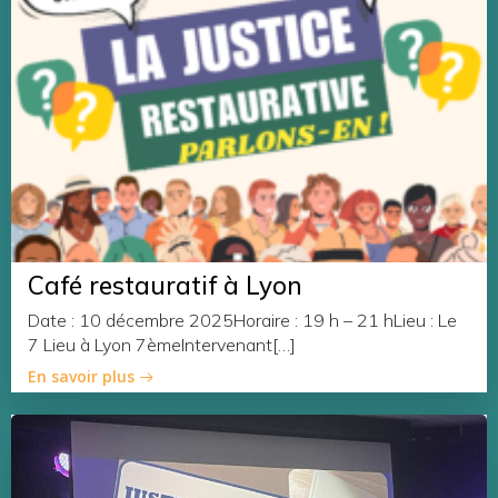
Café restauratif à Lyon
Date : 10 décembre 2025Horaire : 19 h – 21 hLieu : Le
7 Lieu à Lyon 7èmeIntervenant[…]
En savoir plus