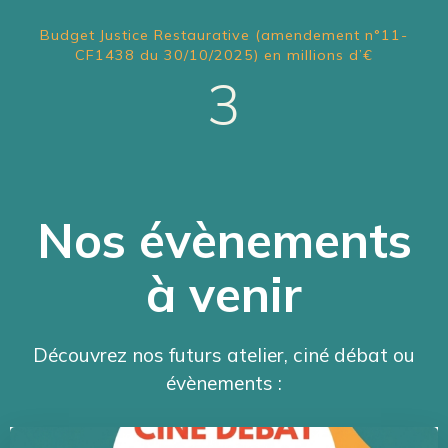
Budget Justice Restaurative (amendement n°11-
CF1438 du 30/10/2025) en millions d’€
3
Nos évènements
à venir
Découvrez nos futurs atelier, ciné débat ou
évènements :