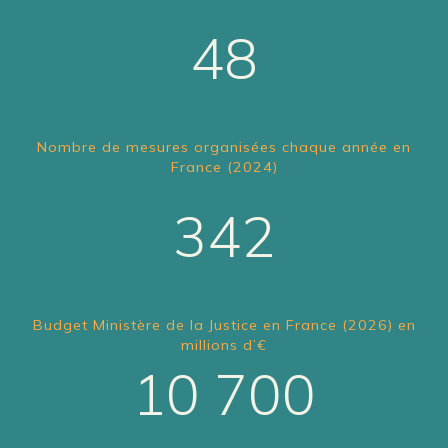
48
Nombre de mesures organisées chaque année en
France (2024)
342
Budget Ministère de la Justice en France (2026) en
millions d’€
10 700