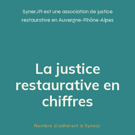
SynerJR est une association de justice
restaurative en Auvergne-Rhône-Alpes
La justice
restaurative en
chiffres
Nombre d’adhérent à Synerjr