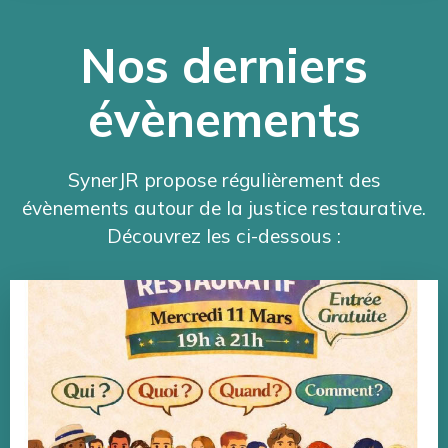
Nos derniers
évènements
SynerJR propose régulièrement des
évènements autour de la justice restaurative.
Découvrez les ci-dessous :