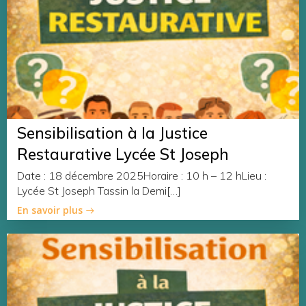
Sensibilisation à la Justice
Restaurative Lycée St Joseph
Date : 18 décembre 2025Horaire : 10 h – 12 hLieu :
Lycée St Joseph Tassin la Demi[…]
En savoir plus