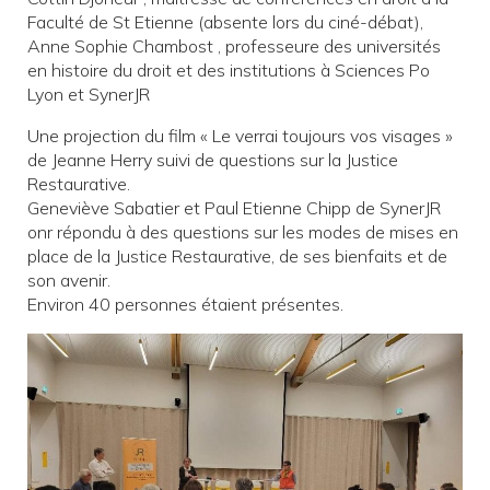
Faculté de St Etienne (absente lors du ciné-débat),
Anne Sophie Chambost , professeure des universités
en histoire du droit et des institutions à Sciences Po
Lyon et SynerJR
Une projection du film « Le verrai toujours vos visages »
de Jeanne Herry suivi de questions sur la Justice
Restaurative.
Geneviève Sabatier et Paul Etienne Chipp de SynerJR
onr répondu à des questions sur les modes de mises en
place de la Justice Restaurative, de ses bienfaits et de
son avenir.
Environ 40 personnes étaient présentes.