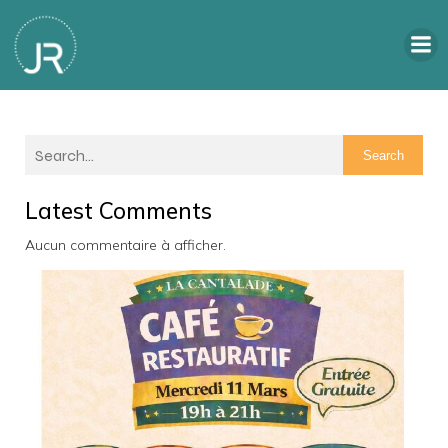
Search
Latest Comments
Aucun commentaire à afficher.